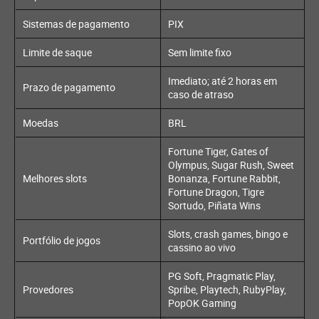
Sistemas de pagamento
PIX
Limite de saque
Sem limite fixo
Imediato; até 2 horas em
Prazo de pagamento
caso de atraso
Moedas
BRL
Fortune Tiger, Gates of
Olympus, Sugar Rush, Sweet
Melhores slots
Bonanza, Fortune Rabbit,
Fortune Dragon, Tigre
Sortudo, Piñata Wins
Slots, crash games, bingo e
Portfólio de jogos
cassino ao vivo
PG Soft, Pragmatic Play,
Provedores
Spribe, Playtech, RubyPlay,
PopOK Gaming