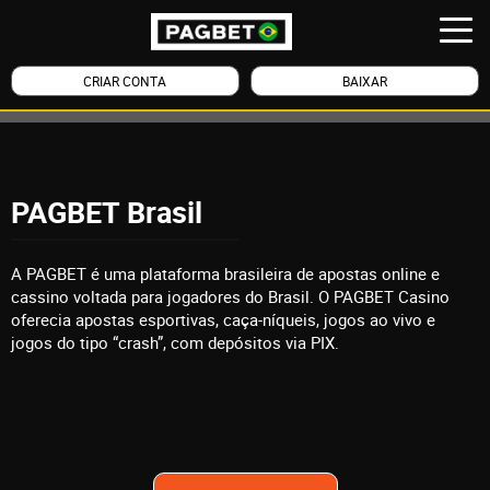
CRIAR CONTA
BAIXAR
PAGBET Brasil
A PAGBET é uma plataforma brasileira de apostas online e
cassino voltada para jogadores do Brasil. O PAGBET Casino
oferecia apostas esportivas, caça-níqueis, jogos ao vivo e
jogos do tipo “crash”, com depósitos via PIX.