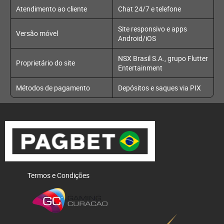
Atendimento ao cliente
Chat 24/7 e telefone
Site responsivo e apps
Versão móvel
Android/iOS
NSX Brasil S.A., grupo Flutter
Proprietário do site
Entertainment
Métodos de pagamento
Depósitos e saques via PIX
Termos e Condições